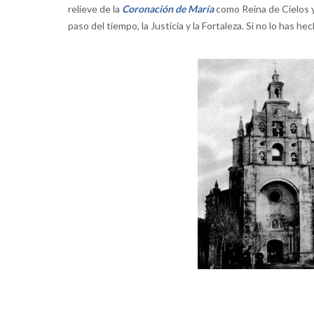
relieve de la
Coronación de María
como Reina de Cielos y 
paso del tiempo, la Justicia y la Fortaleza. Si no lo has 