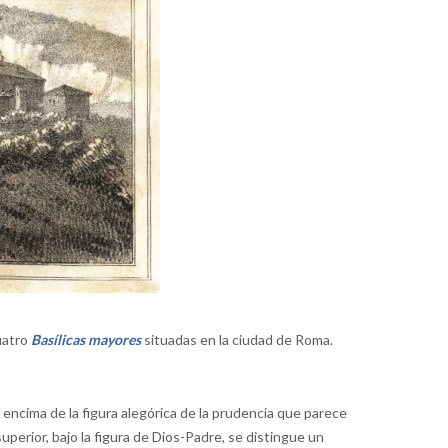
uatro
Basílicas mayores
situadas en la ciudad de Roma.
 encima de la figura alegórica de la prudencia que parece
perior, bajo la figura de Dios-Padre, se distingue un