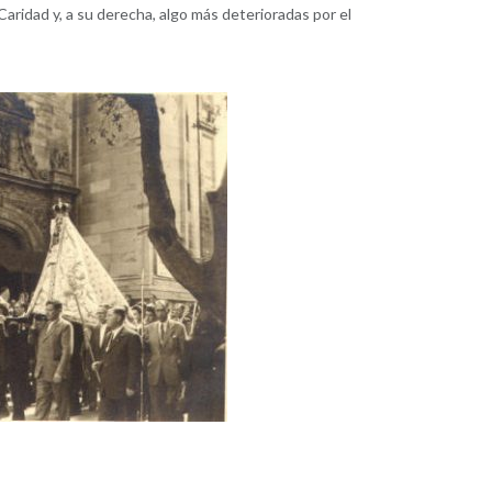
 Caridad y, a su derecha, algo más deterioradas por el