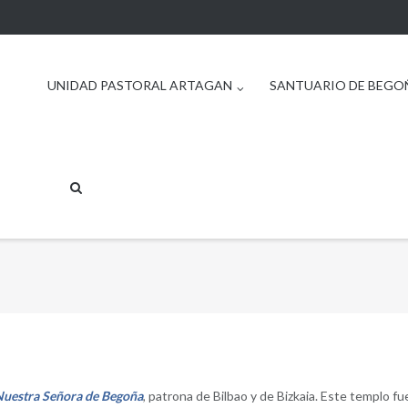
UNIDAD PASTORAL ARTAGAN
SANTUARIO DE BEGO
Nuestra Señora de Begoña
, patrona de Bilbao y de Bizkaia. Este templo f