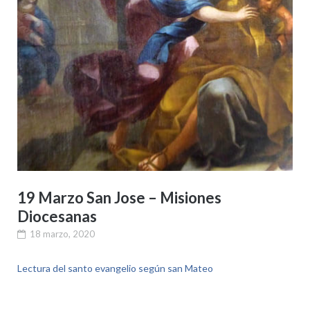
19 Marzo San Jose – Misiones
Diocesanas
18 marzo, 2020
Lectura del santo evangelio según san Mateo