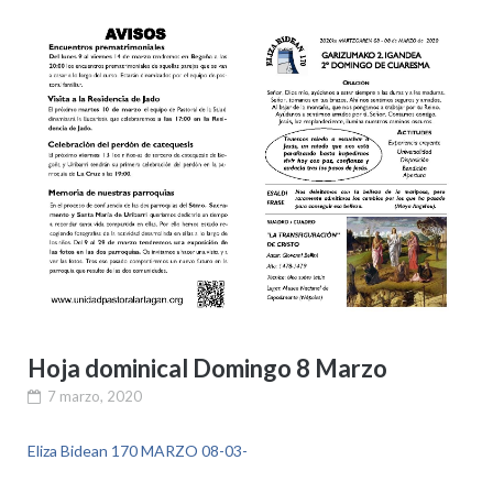
Hoja dominical Domingo 8 Marzo
7 marzo, 2020
Eliza Bidean 170 MARZO 08-03-