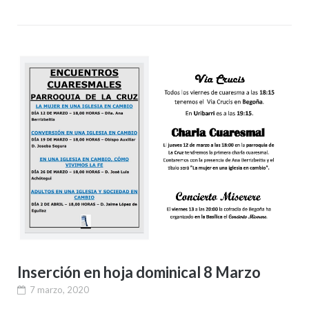
Inserción en hoja dominical 8 Marzo
7 marzo, 2020