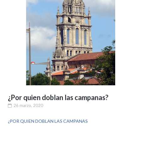
¿Por quien doblan las campanas?
26 marzo, 2020
¿POR QUIEN DOBLAN LAS CAMPANAS