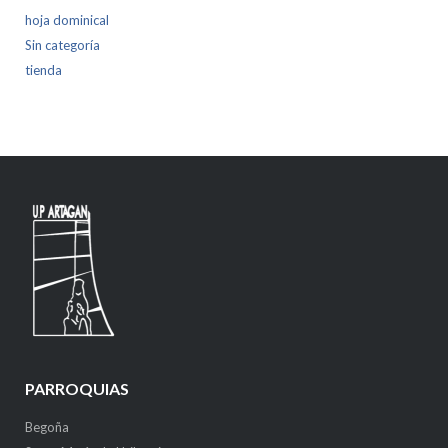
hoja dominical
Sin categoría
tienda
PARROQUIAS
Begoña