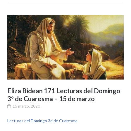
Eliza Bidean 171 Lecturas del Domingo
3º de Cuaresma – 15 de marzo
15 marzo, 2020
Lecturas del Domingo 3o de Cuaresma