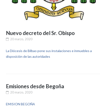
Nuevo decreto del Sr. Obispo
20 marzo, 2020
La Diócesis de Bilbao pone sus instalaciones e inmuebles a
disposición de las autoridades
Emisiones desde Begoña
20 marzo, 2020
EMISION BEGOÑA