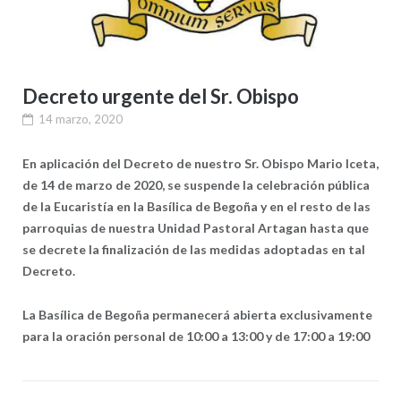
Decreto urgente del Sr. Obispo
14 marzo, 2020
En aplicación del Decreto de nuestro Sr. Obispo Mario Iceta,
de 14 de marzo de 2020, se suspende la celebración pública
de la Eucaristía en la Basílica de Begoña y en el resto de las
parroquias de nuestra Unidad Pastoral Artagan hasta que
se decrete la finalización de las medidas adoptadas en tal
Decreto.
La Basílica de Begoña permanecerá abierta exclusivamente
para la oración personal de 10:00 a 13:00 y de 17:00 a 19:00