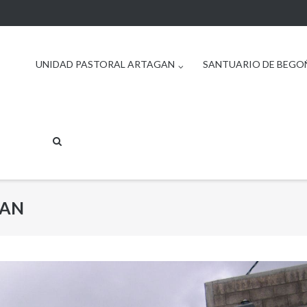
UNIDAD PASTORAL ARTAGAN
SANTUARIO DE BEGO
GAN