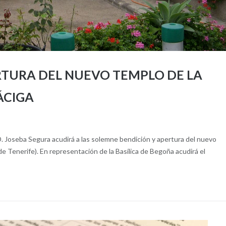
RTURA DEL NUEVO TEMPLO DE LA
ÁCIGA
D. Joseba Segura acudirá a las solemne bendición y apertura del nuevo
 Tenerife). En representación de la Basílica de Begoña acudirá el