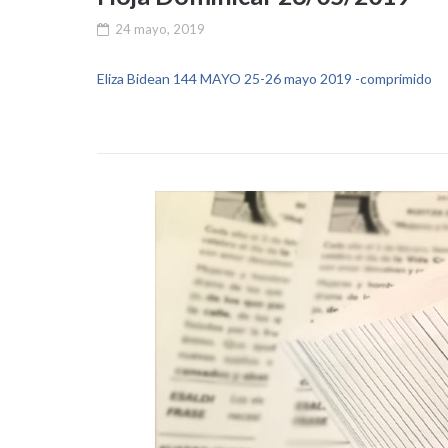
24 mayo, 2019
Eliza Bidean 144 MAYO 25-26 mayo 2019 -comprimido