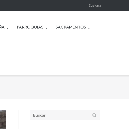
Euskara
ÑA
PARROQUIAS
SACRAMENTOS
Buscar: