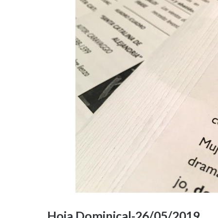
Hoja Dominical-26/05/2019