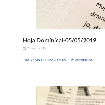
Hoja Dominical-05/05/2019
2 mayo, 2019
Eliza Bidean 141 MAYO 04-05 2019-comprimido