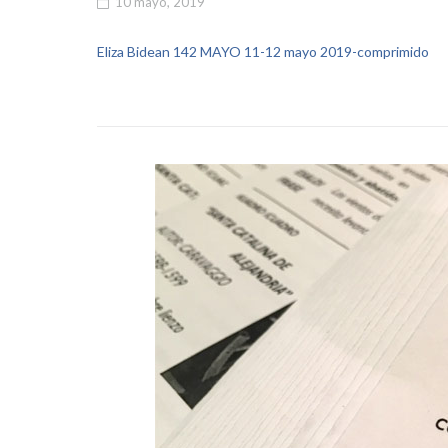
10 mayo, 2019
Eliza Bidean 142 MAYO 11-12 mayo 2019-comprimido