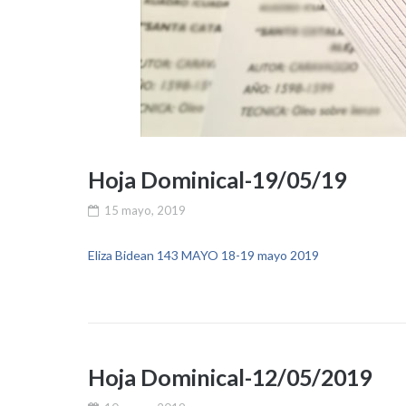
Hoja Dominical-19/05/19
15 mayo, 2019
Eliza Bidean 143 MAYO 18-19 mayo 2019
Hoja Dominical-12/05/2019