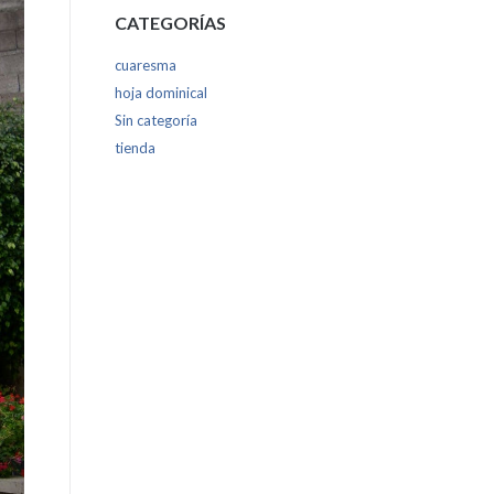
CATEGORÍAS
cuaresma
hoja dominical
Sin categoría
tienda